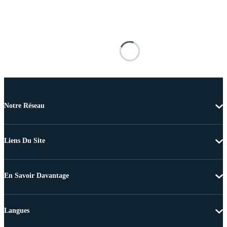
Notre Réseau
Liens Du Site
En Savoir Davantage
Langues