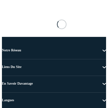
Notre Réseau
Liens Du Site
En Savoir Davantage
Langues