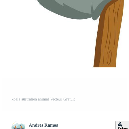
koala australien animal Vecteur Gratuit
Andres Ramos
Suivre