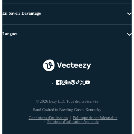
En Savoir Davantage
Langues
© 2026 Eezy LLC Tous droits réservés
Conditions d’utilisation
Politique de confidentialité
Politique d'utilisation équitable