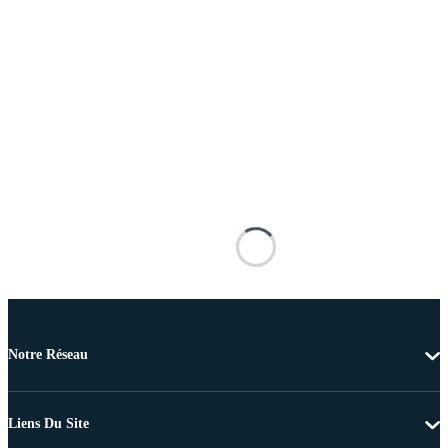
Notre Réseau
Liens Du Site