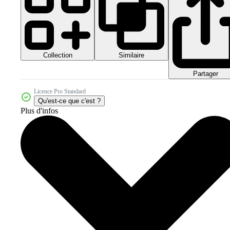
Collection
Similaire
Partager
Licence Pro Standard
Qu'est-ce que c'est ?
Plus d'infos