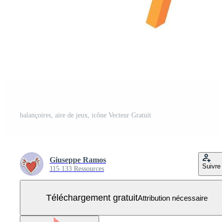
balançoires, aire de jeux, icône Vecteur Gratuit
Giuseppe Ramos
Suivre
115 133 Ressources
Téléchargement gratuit
Attribution nécessaire