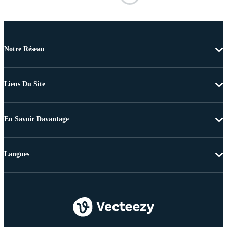
Notre Réseau
Liens Du Site
En Savoir Davantage
Langues