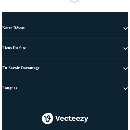
Notre Réseau
Liens Du Site
En Savoir Davantage
Langues