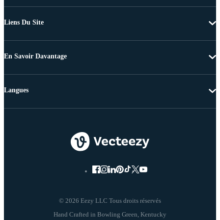
Liens Du Site
En Savoir Davantage
Langues
© 2026 Eezy LLC Tous droits réservés