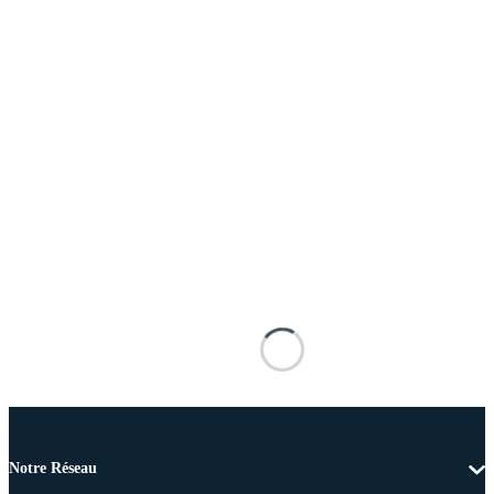
Notre Réseau