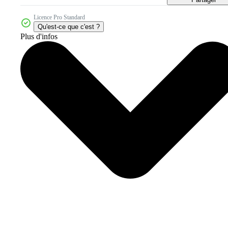
Licence Pro Standard
Qu'est-ce que c'est ?
Plus d'infos