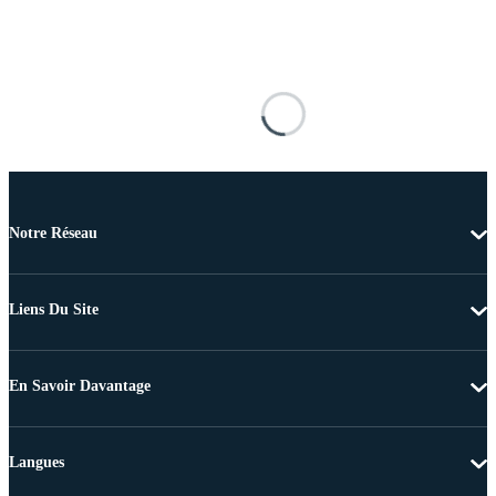
Notre Réseau
Liens Du Site
En Savoir Davantage
Langues