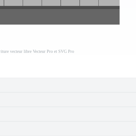
iture vecteur libre Vecteur Pro et SVG Pro