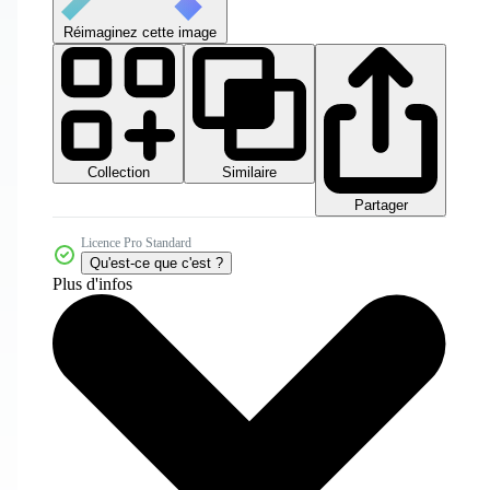
Réimaginez cette image
Collection
Similaire
Partager
Licence Pro Standard
Qu'est-ce que c'est ?
Plus d'infos