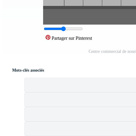
Partager sur Pinterest
Centre commercial de nourr
Mots-clés associés