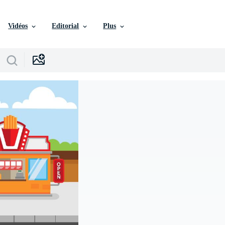
Vidéos
Editorial
Plus