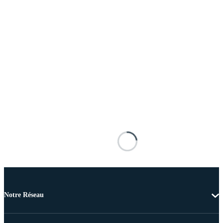
Notre Réseau