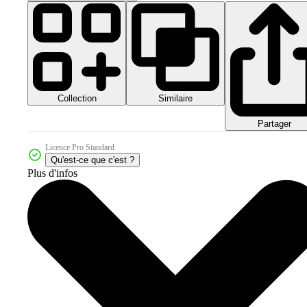
Collection
Similaire
Partager
Licence Pro Standard
Qu'est-ce que c'est ?
Plus d'infos