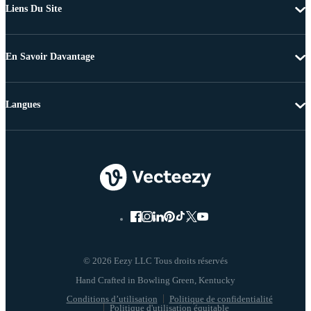
Liens Du Site
En Savoir Davantage
Langues
© 2026 Eezy LLC Tous droits réservés
Conditions d’utilisation
Politique de confidentialité
Politique d'utilisation équitable