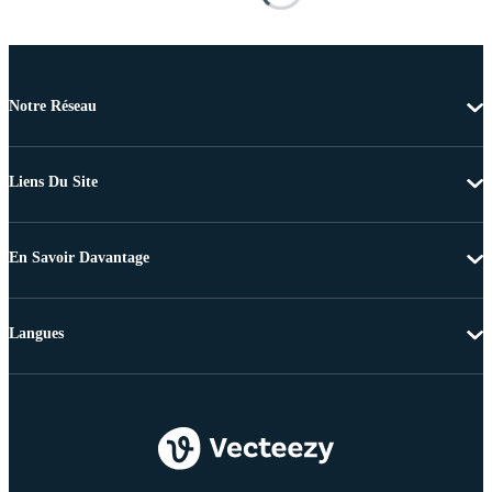
Notre Réseau
Liens Du Site
En Savoir Davantage
Langues