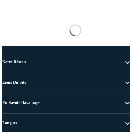
Notre Réseau
Liens Du Site
En Savoir Davantage
Langues