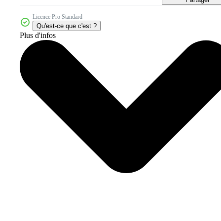
Licence Pro Standard
Qu'est-ce que c'est ?
Plus d'infos