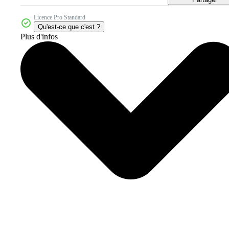
Licence Pro Standard
Qu'est-ce que c'est ?
Plus d'infos