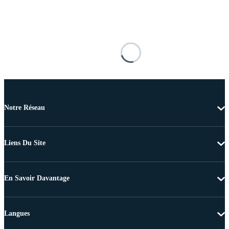
Notre Réseau
Liens Du Site
En Savoir Davantage
Langues