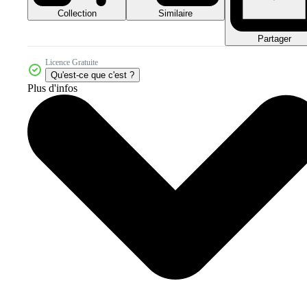
Collection
Similaire
Partager
Licence Gratuite
Qu'est-ce que c'est ?
Plus d'infos