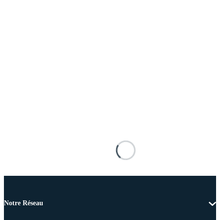
Notre Réseau