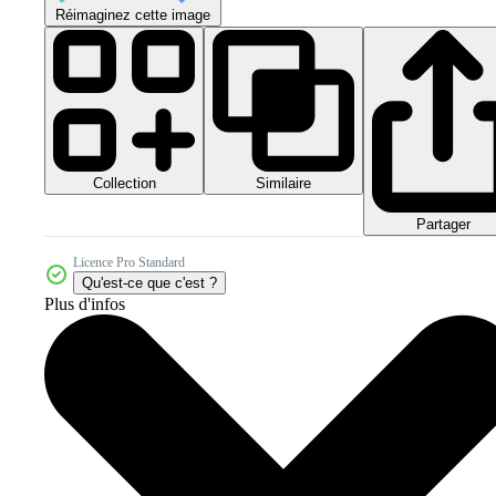
Réimaginez cette image
Collection
Similaire
Partager
Licence Pro Standard
Qu'est-ce que c'est ?
Plus d'infos