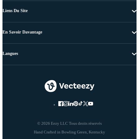
Liens Du Site
En Savoir Davantage
Langues
© 2026 Eezy LLC Tous droits réservés