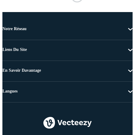
Notre Réseau
Liens Du Site
En Savoir Davantage
Langues