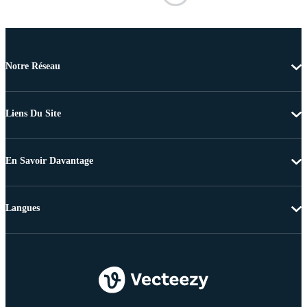
Notre Réseau
Liens Du Site
En Savoir Davantage
Langues