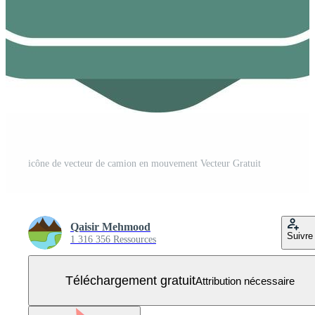
icône de vecteur de camion en mouvement Vecteur Gratuit
Qaisir Mehmood
Suivre
1 316 356 Ressources
Téléchargement gratuit
Attribution nécessaire