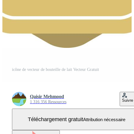
icône de vecteur de bouteille de lait Vecteur Gratuit
Qaisir Mehmood
Suivre
1 316 356 Ressources
Téléchargement gratuit
Attribution nécessaire