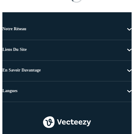
Notre Réseau
Liens Du Site
En Savoir Davantage
Langues