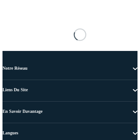
Notre Réseau
Liens Du Site
En Savoir Davantage
Langues