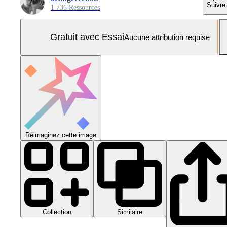
Suivre
1 736 Ressources
Gratuit avec Essai
Aucune attribution requise
Réimaginez cette image
Collection
Similaire