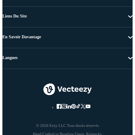
Liens Du Site
En Savoir Davantage
Langues
© 2026 Eezy LLC Tous droits réservés