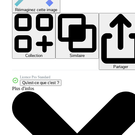
Réimaginez cette image
Collection
Similaire
Partager
Licence Pro Standard
Qu'est-ce que c'est ?
Plus d'infos