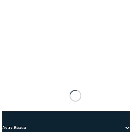
Notre Réseau