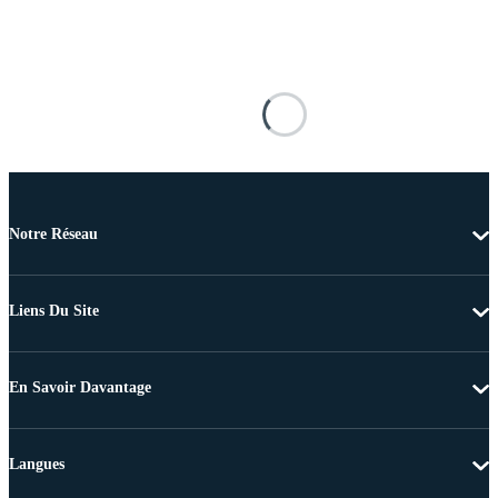
Notre Réseau
Liens Du Site
En Savoir Davantage
Langues