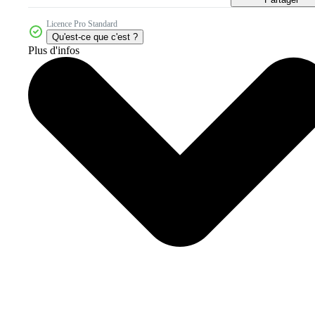
Licence Pro Standard
Qu'est-ce que c'est ?
Plus d'infos