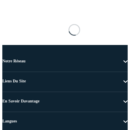
Notre Réseau
Liens Du Site
En Savoir Davantage
Langues