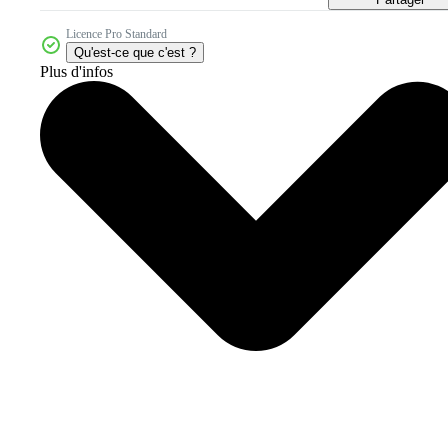
Licence Pro Standard
Qu'est-ce que c'est ?
Plus d'infos