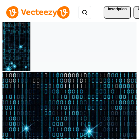
Inscription