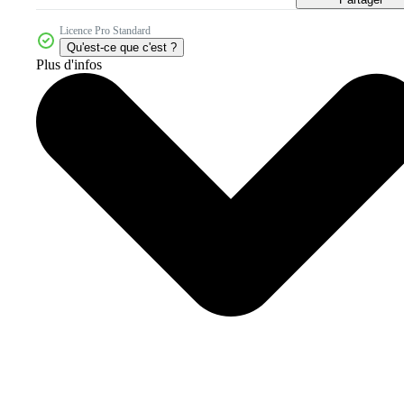
Licence Pro Standard
Qu'est-ce que c'est ?
Plus d'infos