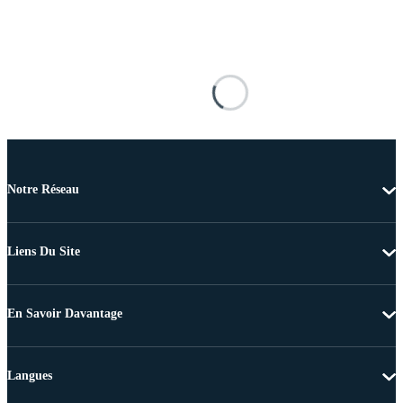
Notre Réseau
Liens Du Site
En Savoir Davantage
Langues