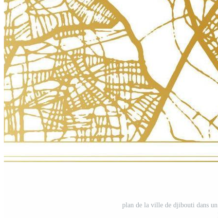
plan de la ville de djibouti dans u