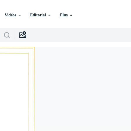
Vidéos
Editorial
Plus