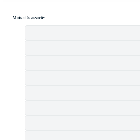
Mots-clés associés