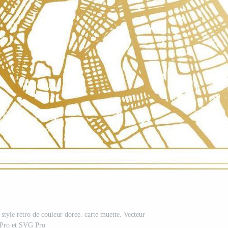
n style rétro de couleur dorée. carte muette. Vecteur
Pro et SVG Pro