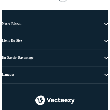
Notre Réseau
Liens Du Site
En Savoir Davantage
Langues