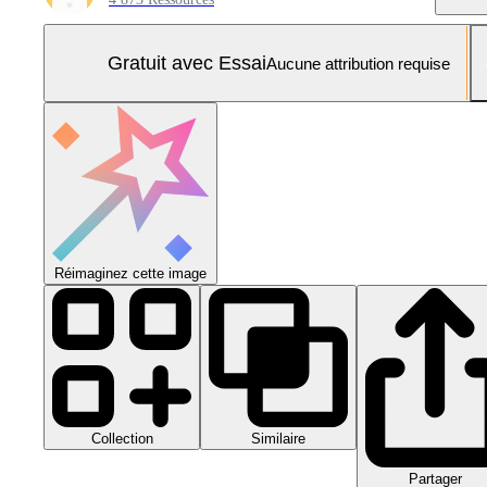
Gratuit avec Essai
Aucune attribution requise
Réimaginez cette image
Collection
Similaire
Partager