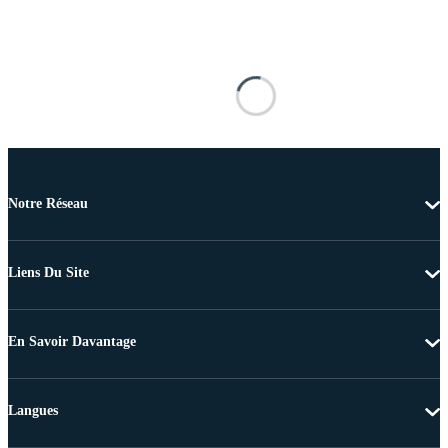
Notre Réseau
Liens Du Site
En Savoir Davantage
Langues