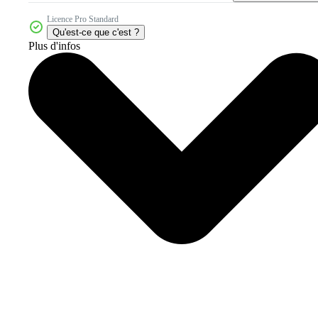
Licence Pro Standard
Qu'est-ce que c'est ?
Plus d'infos