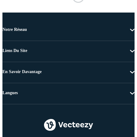
Notre Réseau
Liens Du Site
En Savoir Davantage
Langues