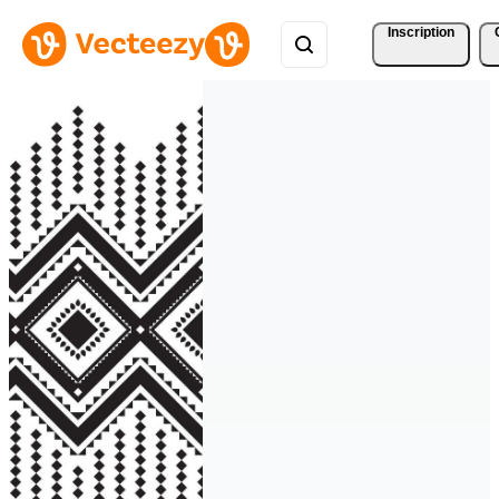
Inscription