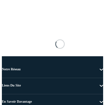
Notre Réseau
Liens Du Site
En Savoir Davantage