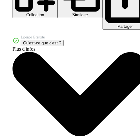
Collection
Similaire
Partager
Licence Gratuite
Qu'est-ce que c'est ?
Plus d'infos