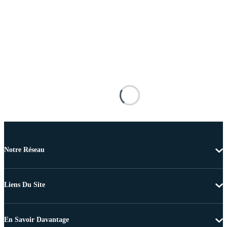
Notre Réseau
Liens Du Site
En Savoir Davantage