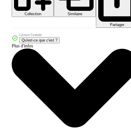
Collection
Similaire
Partager
Licence Gratuite
Qu'est-ce que c'est ?
Plus d'infos