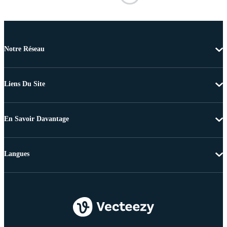
Notre Réseau
Liens Du Site
En Savoir Davantage
Langues