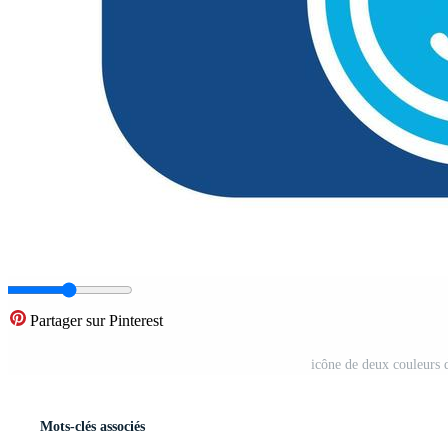
Partager sur Pinterest
icône de deux couleurs 
Mots-clés associés