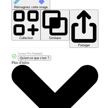
Réimaginez cette image
Collection
Similaire
Partager
Licence Pro Standard
Qu'est-ce que c'est ?
Plus d'infos