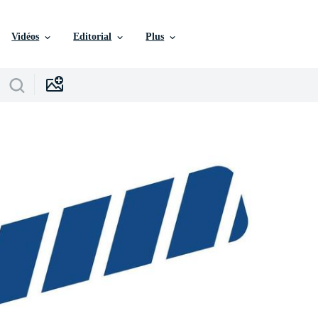
Vidéos
Editorial
Plus