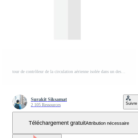
tour de contrôleur de la circulation aérienne isolée dans un design minimaliste Vecteur Gratuit
Surakit Siksamat
Suivre
2 105 Ressources
Téléchargement gratuit
Attribution nécessaire