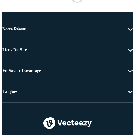
Notre Réseau
Liens Du Site
En Savoir Davantage
Langues