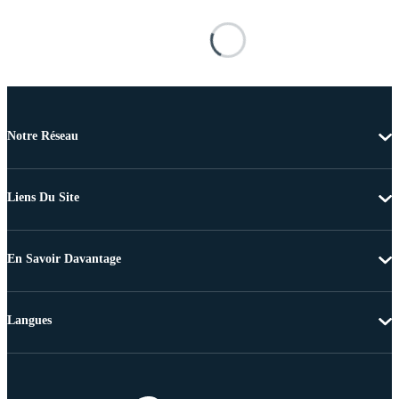
Notre Réseau
Liens Du Site
En Savoir Davantage
Langues