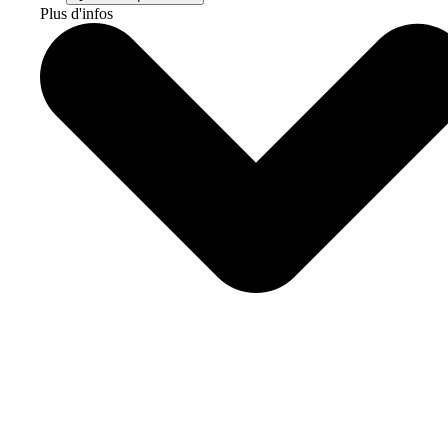
Plus d'infos