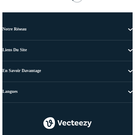
Notre Réseau
Liens Du Site
En Savoir Davantage
Langues