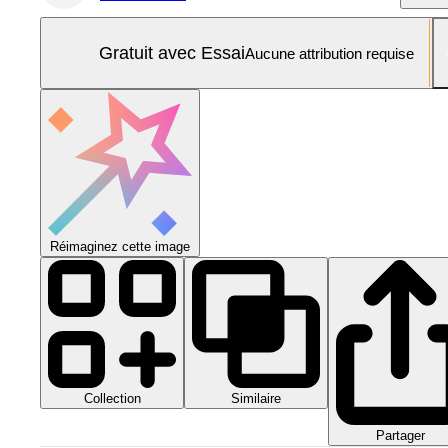
Gratuit avec Essai
Aucune attribution requise
Réimaginez cette image
Collection
Similaire
Partager