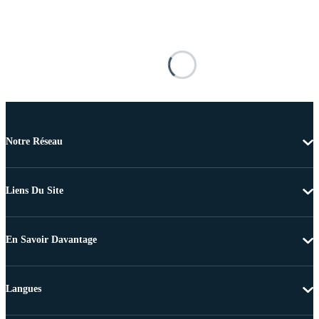
Notre Réseau
Liens Du Site
En Savoir Davantage
Langues