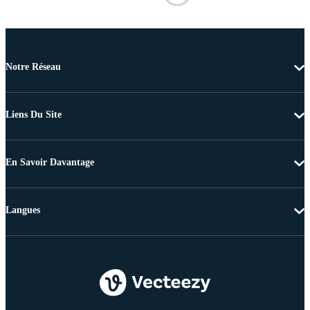
Notre Réseau
Liens Du Site
En Savoir Davantage
Langues