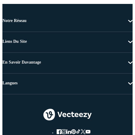
Notre Réseau
Liens Du Site
En Savoir Davantage
Langues