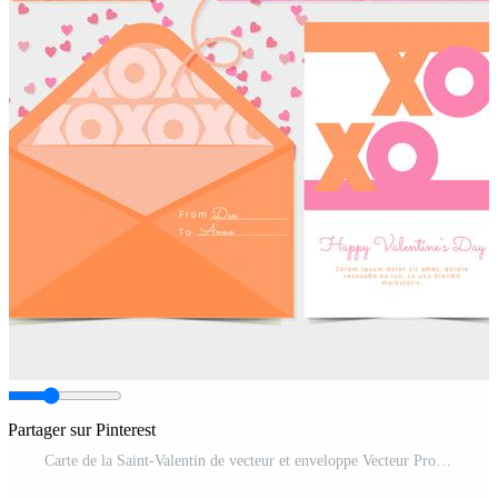
Partager sur Pinterest
Carte de la Saint-Valentin de vecteur et enveloppe Vecteur Pro et SVG Pro