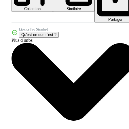
Collection
Similaire
Partager
Licence Pro Standard
Qu'est-ce que c'est ?
Plus d'infos