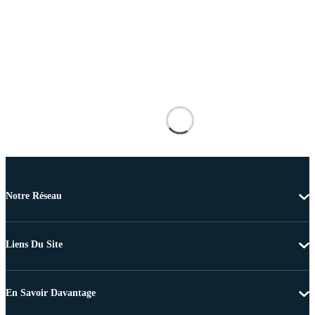
Notre Réseau
Liens Du Site
En Savoir Davantage