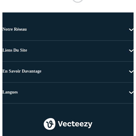
Notre Réseau
Liens Du Site
En Savoir Davantage
Langues