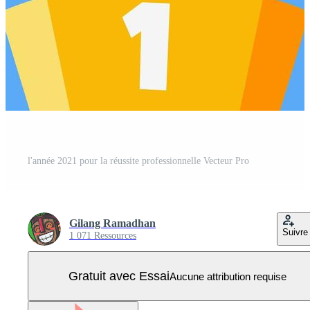
l'année 2021 pour la réussite professionnelle Vecteur Pro
Gilang Ramadhan
Suivre
1 071 Ressources
Gratuit avec Essai
Aucune attribution requise