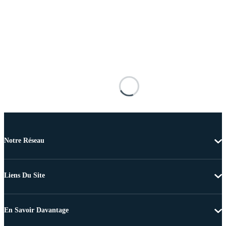
Notre Réseau
Liens Du Site
En Savoir Davantage