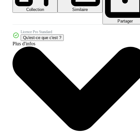
Collection
Similaire
Partager
Licence Pro Standard
Qu'est-ce que c'est ?
Plus d'infos