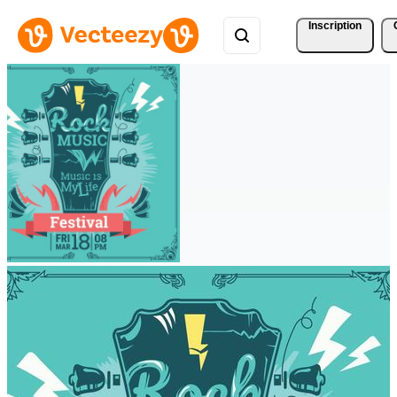
Inscription