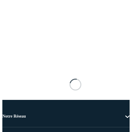
Notre Réseau