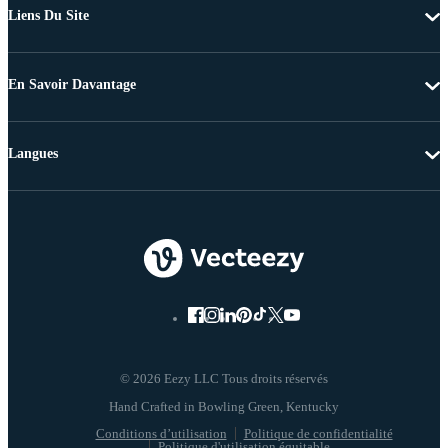
Liens Du Site
En Savoir Davantage
Langues
© 2026 Eezy LLC Tous droits réservés
Conditions d’utilisation
Politique de confidentialité
Politique d'utilisation équitable