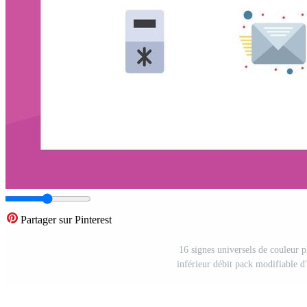
Partager sur Pinterest
16 signes universels de couleur 
inférieur débit pack modifiable d