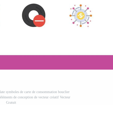
plate symboles de carte de consommation bouclier
'éléments de conception de vecteur créatif Vecteur
Gratuit