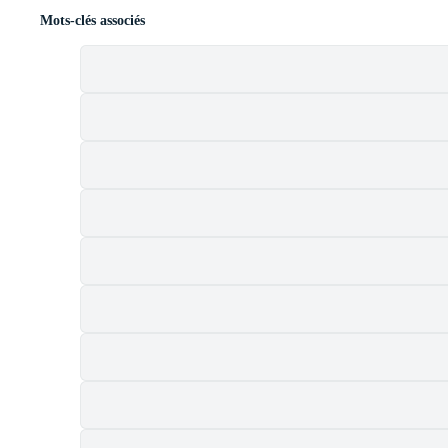
Mots-clés associés