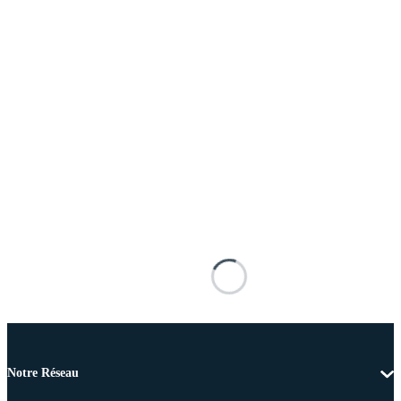
Notre Réseau