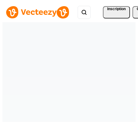
Inscription