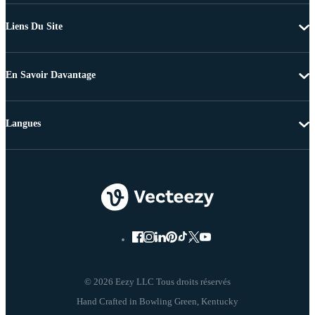
Liens Du Site
En Savoir Davantage
Langues
© 2026 Eezy LLC Tous droits réservés