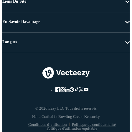
Liens Du Site
En Savoir Davantage
Langues
© 2026 Eezy LLC Tous droits réservés
Conditions d’utilisation
Politique de confidentialité
Politique d'utilisation équitable