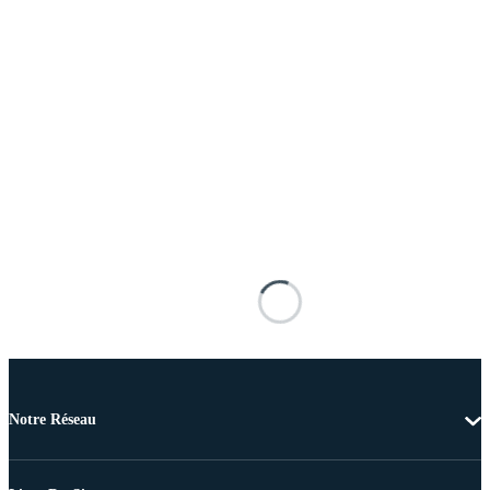
Notre Réseau