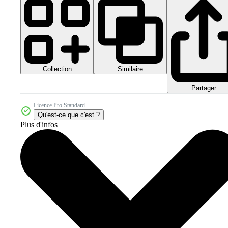
Collection
Similaire
Partager
Licence Pro Standard
Qu'est-ce que c'est ?
Plus d'infos