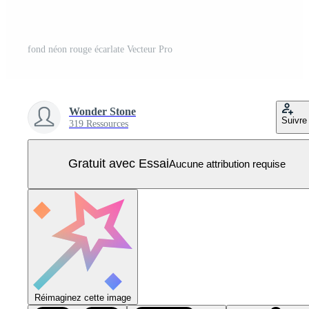
fond néon rouge écarlate Vecteur Pro
Wonder Stone
Suivre
319 Ressources
Gratuit avec Essai
Aucune attribution requise
Réimaginez cette image