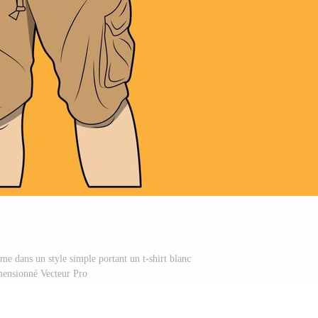
mme dans un style simple portant un t-shirt blanc
mensionné Vecteur Pro