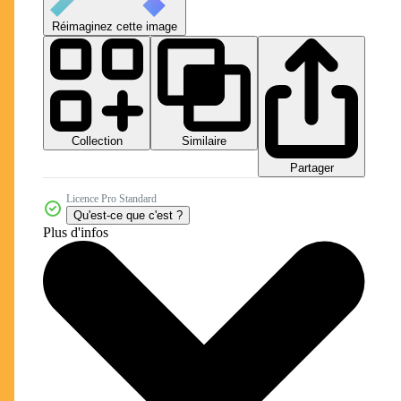
Réimaginez cette image
Collection
Similaire
Partager
Licence Pro Standard
Qu'est-ce que c'est ?
Plus d'infos