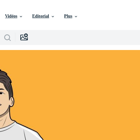
Vidéos
Editorial
Plus