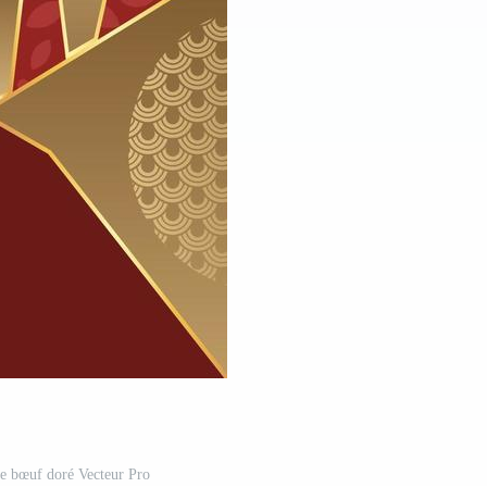
de bœuf doré Vecteur Pro