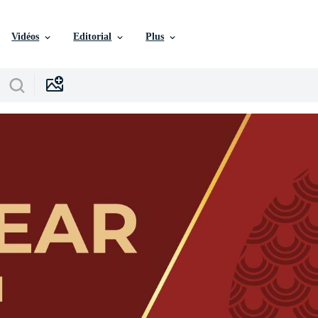
Vidéos
Editorial
Plus