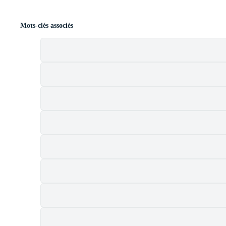
Mots-clés associés