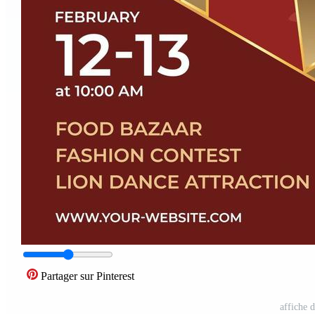
Partager sur Pinterest
affiche 