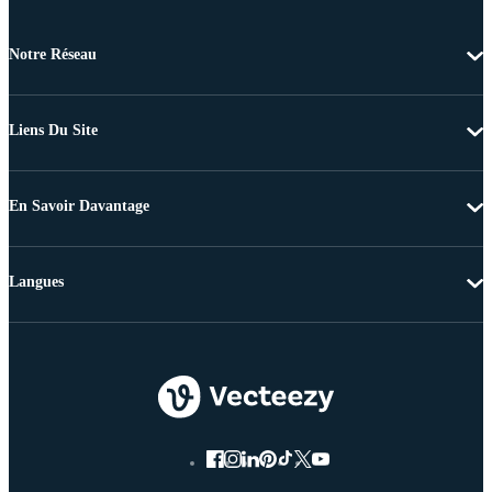
Notre Réseau
Liens Du Site
En Savoir Davantage
Langues