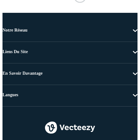
Notre Réseau
Liens Du Site
En Savoir Davantage
Langues