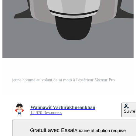
jeune homme au volant de sa moto à l'extérieur Vecteur Pro
Wannawit Vachirakhueankhan
Suivre
12 970 Ressources
Gratuit avec Essai
Aucune attribution requise