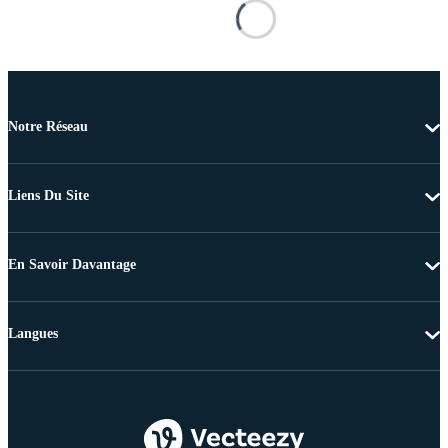
Notre Réseau
Liens Du Site
En Savoir Davantage
Langues