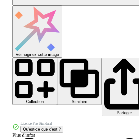
Réimaginez cette image
Collection
Similaire
Partager
Licence Pro Standard
Qu'est-ce que c'est ?
Plus d'infos