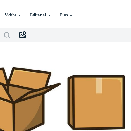
Vidéos
Editorial
Plus