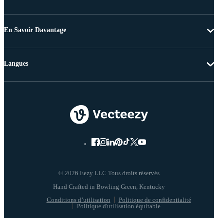
En Savoir Davantage
Langues
© 2026 Eezy LLC Tous droits réservés
Conditions d’utilisation
Politique de confidentialité
Politique d'utilisation équitable