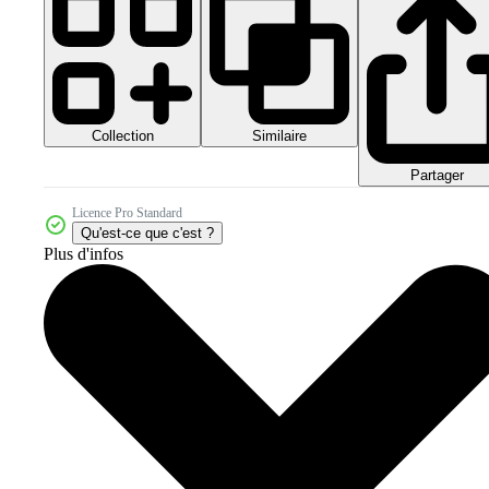
Collection
Similaire
Partager
Licence Pro Standard
Qu'est-ce que c'est ?
Plus d'infos